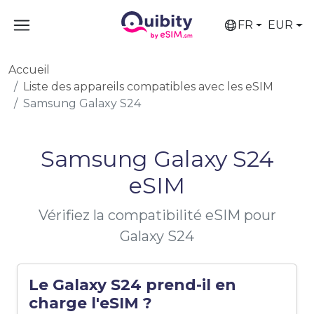
FR
EUR
Accueil
Liste des appareils compatibles avec les eSIM
Samsung Galaxy S24
Samsung Galaxy S24
eSIM
Vérifiez la compatibilité eSIM pour
Galaxy S24
Le Galaxy S24 prend-il en
charge l'eSIM ?