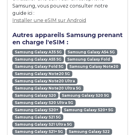
Samsung, vous pouvez consulter notre
guide ici :
Installer une eSIM sur Android
Autres appareils Samsung prenant
en charge l'eSIM :
Samsung Galaxy A35 5G
Samsung Galaxy A54 5G
Samsung Galaxy A55 5G
Samsung Galaxy Fold
Samsung Galaxy Fold 5G
Samsung Galaxy Note20
Samsung Galaxy Note20 5G
Samsung Galaxy Note20 Ultra
Samsung Galaxy Note20 Ultra 5G
Samsung Galaxy S20
Samsung Galaxy S20 5G
Samsung Galaxy S20 Ultra 5G
Samsung Galaxy S20+
Samsung Galaxy S20+ 5G
Samsung Galaxy S21 5G
Samsung Galaxy S21 Ultra 5G
Samsung Galaxy S21+ 5G
Samsung Galaxy S22