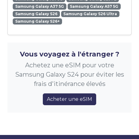
Samsung Galaxy A37 5G
Samsung Galaxy A57 5G
Samsung Galaxy S26
Samsung Galaxy S26 Ultra
Samsung Galaxy S26+
Vous voyagez à l'étranger ?
Achetez une eSIM pour votre
Samsung Galaxy S24 pour éviter les
frais d'itinérance élevés
Acheter une eSIM