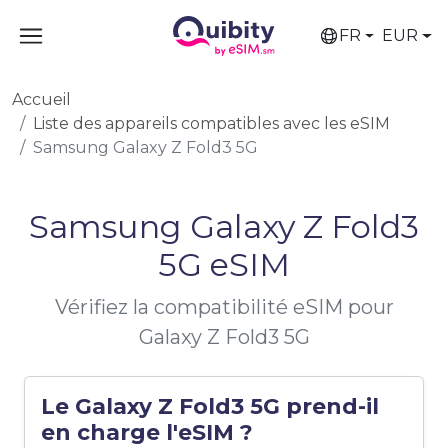
FR
EUR
Accueil
Liste des appareils compatibles avec les eSIM
Samsung Galaxy Z Fold3 5G
Samsung Galaxy Z Fold3
5G eSIM
Vérifiez la compatibilité eSIM pour
Galaxy Z Fold3 5G
Le Galaxy Z Fold3 5G prend-il
en charge l'eSIM ?