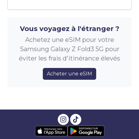
Vous voyagez à l'étranger ?
Achetez une eSIM pour votre
Samsung Galaxy Z Fold3 5G pour
éviter les frais d'itinérance élevés
Acheter une eSIM