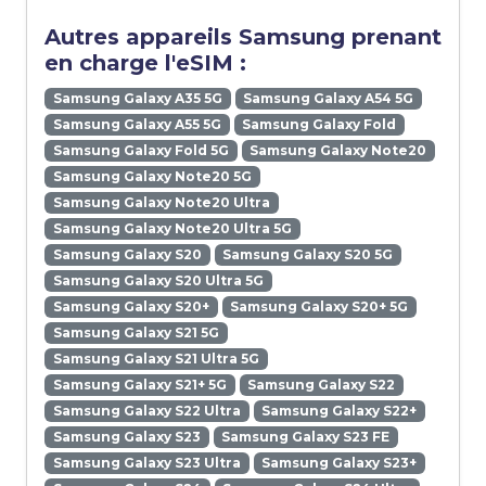
Autres appareils Samsung prenant
en charge l'eSIM :
Samsung Galaxy A35 5G
Samsung Galaxy A54 5G
Samsung Galaxy A55 5G
Samsung Galaxy Fold
Samsung Galaxy Fold 5G
Samsung Galaxy Note20
Samsung Galaxy Note20 5G
Samsung Galaxy Note20 Ultra
Samsung Galaxy Note20 Ultra 5G
Samsung Galaxy S20
Samsung Galaxy S20 5G
Samsung Galaxy S20 Ultra 5G
Samsung Galaxy S20+
Samsung Galaxy S20+ 5G
Samsung Galaxy S21 5G
Samsung Galaxy S21 Ultra 5G
Samsung Galaxy S21+ 5G
Samsung Galaxy S22
Samsung Galaxy S22 Ultra
Samsung Galaxy S22+
Samsung Galaxy S23
Samsung Galaxy S23 FE
Samsung Galaxy S23 Ultra
Samsung Galaxy S23+