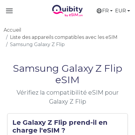
FR
EUR
Accueil
Liste des appareils compatibles avec les eSIM
Samsung Galaxy Z Flip
Samsung Galaxy Z Flip
eSIM
Vérifiez la compatibilité eSIM pour
Galaxy Z Flip
Le Galaxy Z Flip prend-il en
charge l'eSIM ?