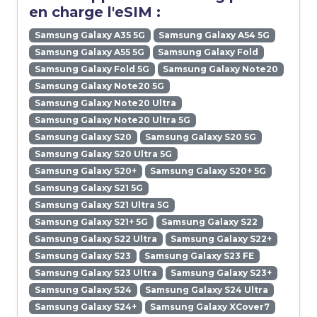
en charge l'eSIM :
Samsung Galaxy A35 5G
Samsung Galaxy A54 5G
Samsung Galaxy A55 5G
Samsung Galaxy Fold
Samsung Galaxy Fold 5G
Samsung Galaxy Note20
Samsung Galaxy Note20 5G
Samsung Galaxy Note20 Ultra
Samsung Galaxy Note20 Ultra 5G
Samsung Galaxy S20
Samsung Galaxy S20 5G
Samsung Galaxy S20 Ultra 5G
Samsung Galaxy S20+
Samsung Galaxy S20+ 5G
Samsung Galaxy S21 5G
Samsung Galaxy S21 Ultra 5G
Samsung Galaxy S21+ 5G
Samsung Galaxy S22
Samsung Galaxy S22 Ultra
Samsung Galaxy S22+
Samsung Galaxy S23
Samsung Galaxy S23 FE
Samsung Galaxy S23 Ultra
Samsung Galaxy S23+
Samsung Galaxy S24
Samsung Galaxy S24 Ultra
Samsung Galaxy S24+
Samsung Galaxy XCover7