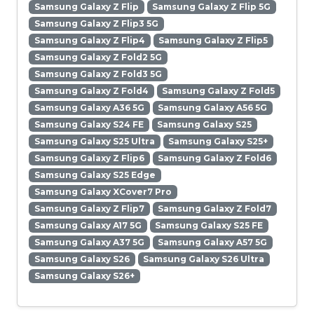
Samsung Galaxy Z Flip
Samsung Galaxy Z Flip 5G
Samsung Galaxy Z Flip3 5G
Samsung Galaxy Z Flip4
Samsung Galaxy Z Flip5
Samsung Galaxy Z Fold2 5G
Samsung Galaxy Z Fold3 5G
Samsung Galaxy Z Fold4
Samsung Galaxy Z Fold5
Samsung Galaxy A36 5G
Samsung Galaxy A56 5G
Samsung Galaxy S24 FE
Samsung Galaxy S25
Samsung Galaxy S25 Ultra
Samsung Galaxy S25+
Samsung Galaxy Z Flip6
Samsung Galaxy Z Fold6
Samsung Galaxy S25 Edge
Samsung Galaxy XCover7 Pro
Samsung Galaxy Z Flip7
Samsung Galaxy Z Fold7
Samsung Galaxy A17 5G
Samsung Galaxy S25 FE
Samsung Galaxy A37 5G
Samsung Galaxy A57 5G
Samsung Galaxy S26
Samsung Galaxy S26 Ultra
Samsung Galaxy S26+