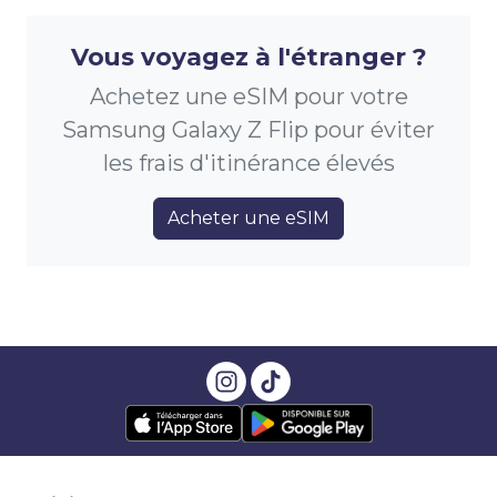
Vous voyagez à l'étranger ?
Achetez une eSIM pour votre
Samsung Galaxy Z Flip pour éviter
les frais d'itinérance élevés
Acheter une eSIM