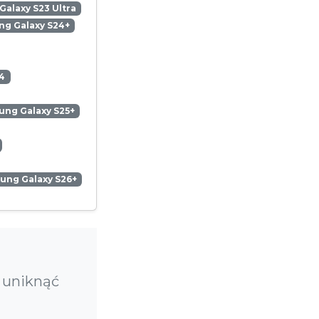
alaxy S23 Ultra
g Galaxy S24+
4
ng Galaxy S25+
ung Galaxy S26+
 uniknąć