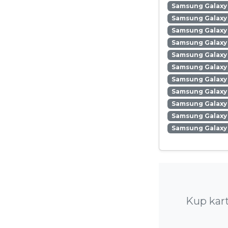
Samsung Galaxy
Samsung Galaxy
Samsung Galaxy
Samsung Galaxy 
Samsung Galaxy 
Samsung Galaxy 
Samsung Galaxy
Samsung Galaxy 
Samsung Galaxy
Samsung Galaxy 
Samsung Galaxy
Kup kar