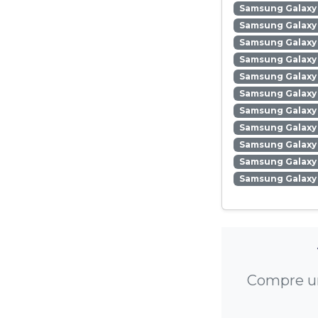
Samsung Galaxy
Samsung Galaxy
Samsung Galaxy
Samsung Galaxy 
Samsung Galaxy 
Samsung Galaxy 
Samsung Galaxy
Samsung Galaxy 
Samsung Galaxy
Samsung Galaxy 
Samsung Galaxy
Compre um