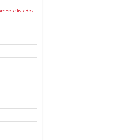
mente listados.