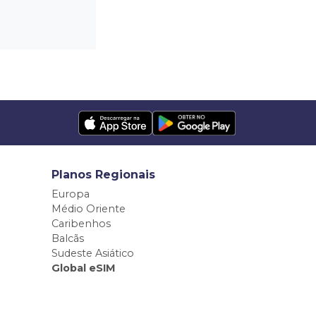
Planos Regionais
Europa
Médio Oriente
Caribenhos
Balcãs
Sudeste Asiático
Global eSIM