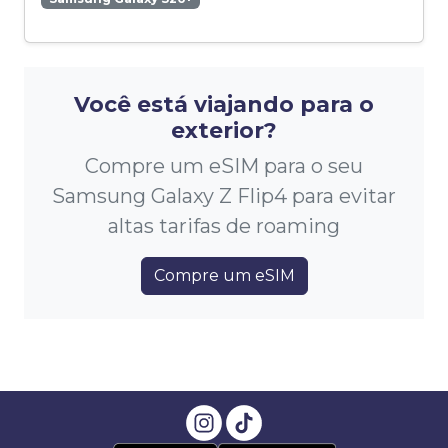
Você está viajando para o
exterior?
Compre um eSIM para o seu
Samsung Galaxy Z Flip4 para evitar
altas tarifas de roaming
Compre um eSIM