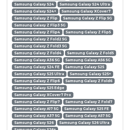
Samsung Galaxy S24
Samsung Galaxy S24 Ultra
Samsung Galaxy S24+
Samsung Galaxy XCover7
Samsung Galaxy Z Flip
Samsung Galaxy Z Flip 5G
Samsung Galaxy Z Flip3 5G
Samsung Galaxy Z Flip4
Samsung Galaxy Z Flip5
Samsung Galaxy Z Fold2 5G
Samsung Galaxy Z Fold3 5G
Samsung Galaxy Z Fold4
Samsung Galaxy Z Fold5
Samsung Galaxy A36 5G
Samsung Galaxy A56 5G
Samsung Galaxy S24 FE
Samsung Galaxy S25
Samsung Galaxy S25 Ultra
Samsung Galaxy S25+
Samsung Galaxy Z Flip6
Samsung Galaxy Z Fold6
Samsung Galaxy S25 Edge
Samsung Galaxy XCover7 Pro
Samsung Galaxy Z Flip7
Samsung Galaxy Z Fold7
Samsung Galaxy A17 5G
Samsung Galaxy S25 FE
Samsung Galaxy A37 5G
Samsung Galaxy A57 5G
Samsung Galaxy S26
Samsung Galaxy S26 Ultra
Samsung Galaxy S26+