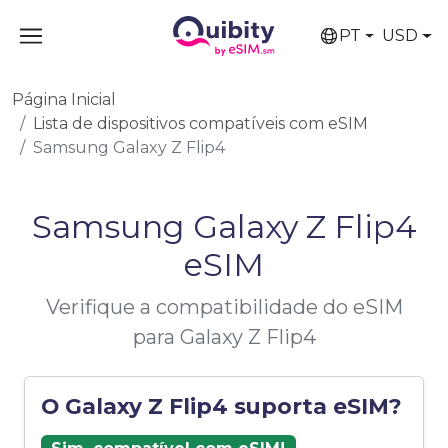
PT
USD
Página Inicial
Lista de dispositivos compatíveis com eSIM
Samsung Galaxy Z Flip4
Samsung Galaxy Z Flip4
eSIM
Verifique a compatibilidade do eSIM
para Galaxy Z Flip4
O Galaxy Z Flip4 suporta eSIM?