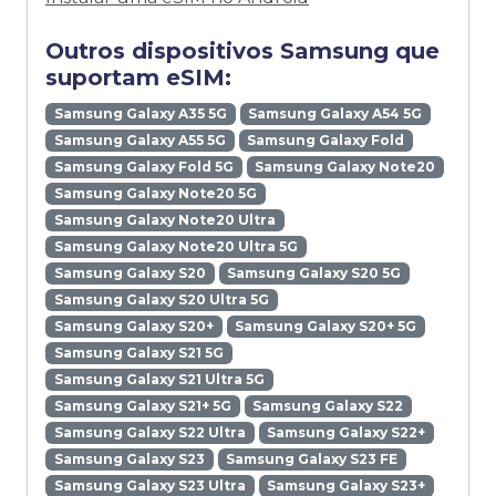
Outros dispositivos Samsung que
suportam eSIM:
Samsung Galaxy A35 5G
Samsung Galaxy A54 5G
Samsung Galaxy A55 5G
Samsung Galaxy Fold
Samsung Galaxy Fold 5G
Samsung Galaxy Note20
Samsung Galaxy Note20 5G
Samsung Galaxy Note20 Ultra
Samsung Galaxy Note20 Ultra 5G
Samsung Galaxy S20
Samsung Galaxy S20 5G
Samsung Galaxy S20 Ultra 5G
Samsung Galaxy S20+
Samsung Galaxy S20+ 5G
Samsung Galaxy S21 5G
Samsung Galaxy S21 Ultra 5G
Samsung Galaxy S21+ 5G
Samsung Galaxy S22
Samsung Galaxy S22 Ultra
Samsung Galaxy S22+
Samsung Galaxy S23
Samsung Galaxy S23 FE
Samsung Galaxy S23 Ultra
Samsung Galaxy S23+