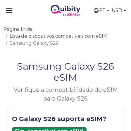
PT
USD
Página Inicial
Lista de dispositivos compatíveis com eSIM
Samsung Galaxy S26
Samsung Galaxy S26
eSIM
Verifique a compatibilidade do eSIM
para Galaxy S26
O Galaxy S26 suporta eSIM?