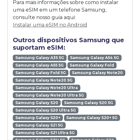
Para mais informações sobre como instalar
uma eSIM em um telefone Samsung,
consulte nosso guia aqui:
Instalar uma eSIM no Android
Outros dispositivos Samsung que
suportam eSIM:
Samsung Galaxy A35 5G
Samsung Galaxy A54 5G
Samsung Galaxy A55 5G
Samsung Galaxy Fold
Samsung Galaxy Fold 5G
Samsung Galaxy Note20
Samsung Galaxy Note20 5G
Samsung Galaxy Note20 Ultra
Samsung Galaxy Note20 Ultra 5G
Samsung Galaxy S20
Samsung Galaxy S20 5G
Samsung Galaxy S20 Ultra 5G
Samsung Galaxy S20+
Samsung Galaxy S20+ 5G
Samsung Galaxy S21 5G
Samsung Galaxy S21 Ultra 5G