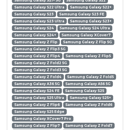
Samsung Galaxy S21+ 5G
Samsung Galaxy S22
Samsung Galaxy S22 Ultra
Samsung Galaxy S22+
Samsung Galaxy S23
Samsung Galaxy S23 FE
Samsung Galaxy S23 Ultra
Samsung Galaxy S23+
Samsung Galaxy S24
Samsung Galaxy S24 Ultra
Samsung Galaxy S24+
Samsung Galaxy XCover7
Samsung Galaxy Z Flip
Samsung Galaxy Z Flip 5G
Samsung Galaxy Z Flip3 5G
Samsung Galaxy Z Flip4
Samsung Galaxy Z Flip5
Samsung Galaxy Z Fold2 5G
Samsung Galaxy Z Fold3 5G
Samsung Galaxy Z Fold4
Samsung Galaxy Z Fold5
Samsung Galaxy A36 5G
Samsung Galaxy A56 5G
Samsung Galaxy S24 FE
Samsung Galaxy S25
Samsung Galaxy S25 Ultra
Samsung Galaxy S25+
Samsung Galaxy Z Flip6
Samsung Galaxy Z Fold6
Samsung Galaxy S25 Edge
Samsung Galaxy XCover7 Pro
Samsung Galaxy Z Flip7
Samsung Galaxy Z Fold7