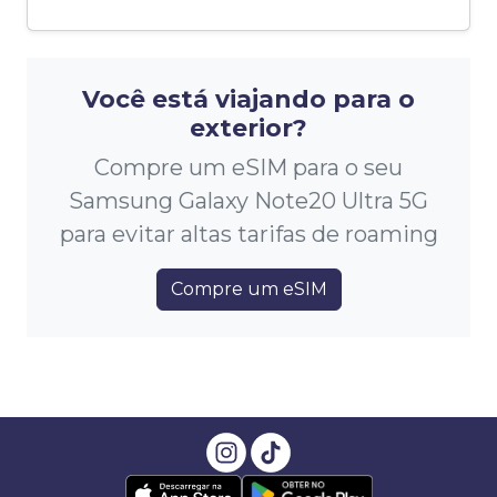
Você está viajando para o
exterior?
Compre um eSIM para o seu
Samsung Galaxy Note20 Ultra 5G
para evitar altas tarifas de roaming
Compre um eSIM