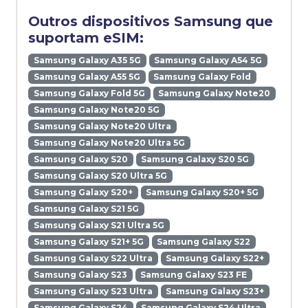
Outros dispositivos Samsung que
suportam eSIM:
Samsung Galaxy A35 5G
Samsung Galaxy A54 5G
Samsung Galaxy A55 5G
Samsung Galaxy Fold
Samsung Galaxy Fold 5G
Samsung Galaxy Note20
Samsung Galaxy Note20 5G
Samsung Galaxy Note20 Ultra
Samsung Galaxy Note20 Ultra 5G
Samsung Galaxy S20
Samsung Galaxy S20 5G
Samsung Galaxy S20 Ultra 5G
Samsung Galaxy S20+
Samsung Galaxy S20+ 5G
Samsung Galaxy S21 5G
Samsung Galaxy S21 Ultra 5G
Samsung Galaxy S21+ 5G
Samsung Galaxy S22
Samsung Galaxy S22 Ultra
Samsung Galaxy S22+
Samsung Galaxy S23
Samsung Galaxy S23 FE
Samsung Galaxy S23 Ultra
Samsung Galaxy S23+
Samsung Galaxy S24
Samsung Galaxy S24 Ultra