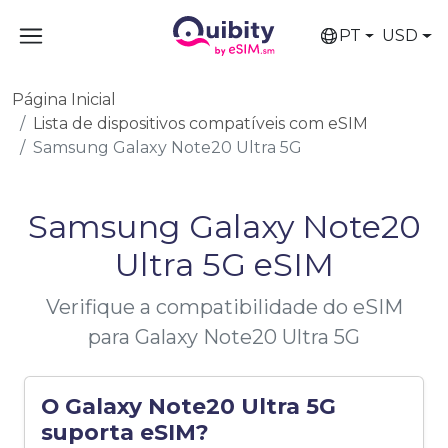
PT
USD
Página Inicial
Lista de dispositivos compatíveis com eSIM
Samsung Galaxy Note20 Ultra 5G
Samsung Galaxy Note20
Ultra 5G eSIM
Verifique a compatibilidade do eSIM
para Galaxy Note20 Ultra 5G
O Galaxy Note20 Ultra 5G
suporta eSIM?