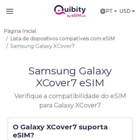
PT
USD
Página Inicial
Lista de dispositivos compatíveis com eSIM
Samsung Galaxy XCover7
Samsung Galaxy
XCover7 eSIM
Verifique a compatibilidade do eSIM
para Galaxy XCover7
O Galaxy XCover7 suporta
eSIM?