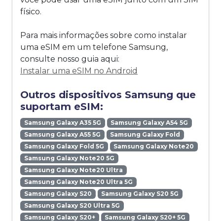
físico.
Para mais informações sobre como instalar
uma eSIM em um telefone Samsung,
consulte nosso guia aqui:
Instalar uma eSIM no Android
Outros dispositivos Samsung que
suportam eSIM:
Samsung Galaxy A35 5G
Samsung Galaxy A54 5G
Samsung Galaxy A55 5G
Samsung Galaxy Fold
Samsung Galaxy Fold 5G
Samsung Galaxy Note20
Samsung Galaxy Note20 5G
Samsung Galaxy Note20 Ultra
Samsung Galaxy Note20 Ultra 5G
Samsung Galaxy S20
Samsung Galaxy S20 5G
Samsung Galaxy S20 Ultra 5G
Samsung Galaxy S20+
Samsung Galaxy S20+ 5G