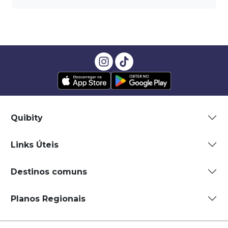
Quibity
Links Úteis
Destinos comuns
Planos Regionais