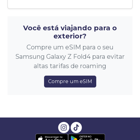
Você está viajando para o
exterior?
Compre um eSIM para o seu
Samsung Galaxy Z Fold4 para evitar
altas tarifas de roaming
Compre um eSIM