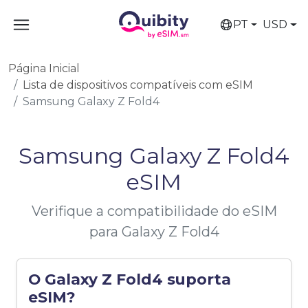
PT
USD
Página Inicial
Lista de dispositivos compatíveis com eSIM
Samsung Galaxy Z Fold4
Samsung Galaxy Z Fold4
eSIM
Verifique a compatibilidade do eSIM
para Galaxy Z Fold4
O Galaxy Z Fold4 suporta
eSIM?