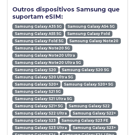
Outros dispositivos Samsung que
suportam eSIM:
Samsung Galaxy A35 5G
Samsung Galaxy A54 5G
Samsung Galaxy A55 5G
Samsung Galaxy Fold
Samsung Galaxy Fold 5G
Samsung Galaxy Note20
Samsung Galaxy Note20 5G
Samsung Galaxy Note20 Ultra
Samsung Galaxy Note20 Ultra 5G
Samsung Galaxy S20
Samsung Galaxy S20 5G
Samsung Galaxy S20 Ultra 5G
Samsung Galaxy S20+
Samsung Galaxy S20+ 5G
Samsung Galaxy S21 5G
Samsung Galaxy S21 Ultra 5G
Samsung Galaxy S21+ 5G
Samsung Galaxy S22
Samsung Galaxy S22 Ultra
Samsung Galaxy S22+
Samsung Galaxy S23
Samsung Galaxy S23 FE
Samsung Galaxy S23 Ultra
Samsung Galaxy S23+
Samsung Galaxy S24
Samsung Galaxy S24 Ultra