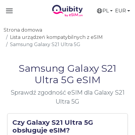
PL
EUR
Strona domowa
Lista urządzeń kompatybilnych z eSIM
Samsung Galaxy S21 Ultra 5G
Samsung Galaxy S21
Ultra 5G eSIM
Sprawdź zgodność eSIM dla Galaxy S21
Ultra 5G
Czy Galaxy S21 Ultra 5G
obsługuje eSIM?