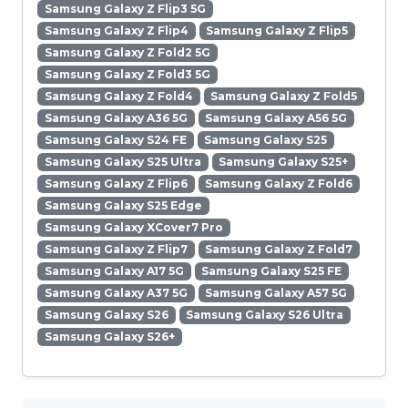
Samsung Galaxy Z Flip3 5G
Samsung Galaxy Z Flip4
Samsung Galaxy Z Flip5
Samsung Galaxy Z Fold2 5G
Samsung Galaxy Z Fold3 5G
Samsung Galaxy Z Fold4
Samsung Galaxy Z Fold5
Samsung Galaxy A36 5G
Samsung Galaxy A56 5G
Samsung Galaxy S24 FE
Samsung Galaxy S25
Samsung Galaxy S25 Ultra
Samsung Galaxy S25+
Samsung Galaxy Z Flip6
Samsung Galaxy Z Fold6
Samsung Galaxy S25 Edge
Samsung Galaxy XCover7 Pro
Samsung Galaxy Z Flip7
Samsung Galaxy Z Fold7
Samsung Galaxy A17 5G
Samsung Galaxy S25 FE
Samsung Galaxy A37 5G
Samsung Galaxy A57 5G
Samsung Galaxy S26
Samsung Galaxy S26 Ultra
Samsung Galaxy S26+