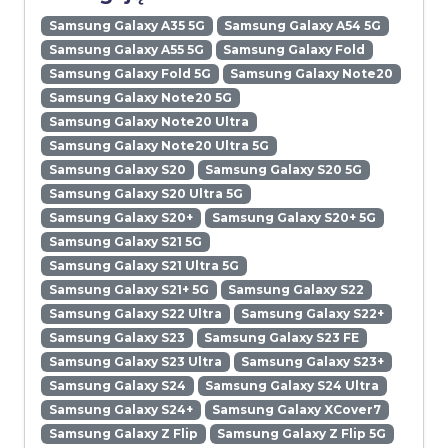
Samsung Galaxy A35 5G
Samsung Galaxy A54 5G
Samsung Galaxy A55 5G
Samsung Galaxy Fold
Samsung Galaxy Fold 5G
Samsung Galaxy Note20
Samsung Galaxy Note20 5G
Samsung Galaxy Note20 Ultra
Samsung Galaxy Note20 Ultra 5G
Samsung Galaxy S20
Samsung Galaxy S20 5G
Samsung Galaxy S20 Ultra 5G
Samsung Galaxy S20+
Samsung Galaxy S20+ 5G
Samsung Galaxy S21 5G
Samsung Galaxy S21 Ultra 5G
Samsung Galaxy S21+ 5G
Samsung Galaxy S22
Samsung Galaxy S22 Ultra
Samsung Galaxy S22+
Samsung Galaxy S23
Samsung Galaxy S23 FE
Samsung Galaxy S23 Ultra
Samsung Galaxy S23+
Samsung Galaxy S24
Samsung Galaxy S24 Ultra
Samsung Galaxy S24+
Samsung Galaxy XCover7
Samsung Galaxy Z Flip
Samsung Galaxy Z Flip 5G