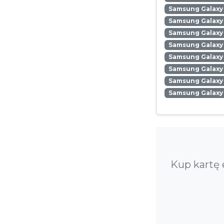
Samsung Galaxy 
Samsung Galaxy 
Samsung Galaxy 
Samsung Galaxy
Samsung Galaxy 
Samsung Galaxy
Samsung Galaxy 
Samsung Galaxy
Kup kartę 