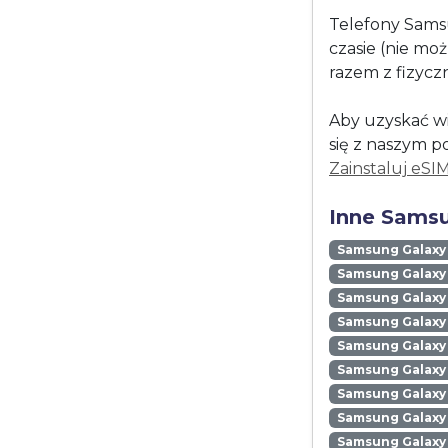
Telefony Sams
czasie (nie mo
razem z fizycz
Aby uzyskać wi
się z naszym p
Zainstaluj eSI
Inne Samsu
Samsung Galaxy
Samsung Galaxy 
Samsung Galaxy 
Samsung Galaxy
Samsung Galaxy
Samsung Galaxy 
Samsung Galaxy
Samsung Galaxy
Samsung Galaxy