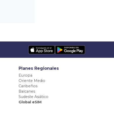
Planes Regionales
Europa
Oriente Medio
Caribeños
Balcanes
Sudeste Asiático
Global eSIM