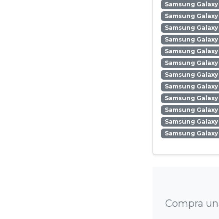
Samsung Galaxy 
Samsung Galaxy
Samsung Galaxy
Samsung Galaxy
Samsung Galaxy 
Samsung Galaxy 
Samsung Galaxy 
Samsung Galaxy
Samsung Galaxy 
Samsung Galaxy
Samsung Galaxy 
Samsung Galaxy
Compra una