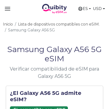
ES
USD
Inicio
Lista de dispositivos compatibles con eSIM.
Samsung Galaxy A56 5G
Samsung Galaxy A56 5G
eSIM
Verificar compatibilidad de eSIM para
Galaxy A56 5G
¿El Galaxy A56 5G admite
eSIM?