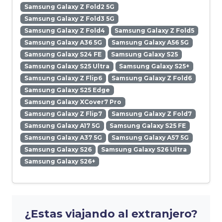
Samsung Galaxy Z Fold2 5G
Samsung Galaxy Z Fold3 5G
Samsung Galaxy Z Fold4
Samsung Galaxy Z Fold5
Samsung Galaxy A36 5G
Samsung Galaxy A56 5G
Samsung Galaxy S24 FE
Samsung Galaxy S25
Samsung Galaxy S25 Ultra
Samsung Galaxy S25+
Samsung Galaxy Z Flip6
Samsung Galaxy Z Fold6
Samsung Galaxy S25 Edge
Samsung Galaxy XCover7 Pro
Samsung Galaxy Z Flip7
Samsung Galaxy Z Fold7
Samsung Galaxy A17 5G
Samsung Galaxy S25 FE
Samsung Galaxy A37 5G
Samsung Galaxy A57 5G
Samsung Galaxy S26
Samsung Galaxy S26 Ultra
Samsung Galaxy S26+
¿Estas viajando al extranjero?