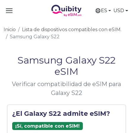
ES
USD
Inicio
Lista de dispositivos compatibles con eSIM.
Samsung Galaxy S22
Samsung Galaxy S22
eSIM
Verificar compatibilidad de eSIM para
Galaxy S22
¿El Galaxy S22 admite eSIM?
¡Sí, compatible con eSIM!