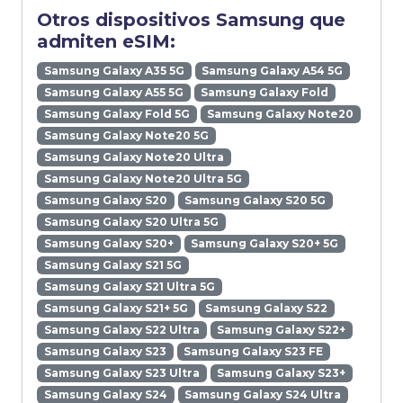
Otros dispositivos Samsung que
admiten eSIM:
Samsung Galaxy A35 5G
Samsung Galaxy A54 5G
Samsung Galaxy A55 5G
Samsung Galaxy Fold
Samsung Galaxy Fold 5G
Samsung Galaxy Note20
Samsung Galaxy Note20 5G
Samsung Galaxy Note20 Ultra
Samsung Galaxy Note20 Ultra 5G
Samsung Galaxy S20
Samsung Galaxy S20 5G
Samsung Galaxy S20 Ultra 5G
Samsung Galaxy S20+
Samsung Galaxy S20+ 5G
Samsung Galaxy S21 5G
Samsung Galaxy S21 Ultra 5G
Samsung Galaxy S21+ 5G
Samsung Galaxy S22
Samsung Galaxy S22 Ultra
Samsung Galaxy S22+
Samsung Galaxy S23
Samsung Galaxy S23 FE
Samsung Galaxy S23 Ultra
Samsung Galaxy S23+
Samsung Galaxy S24
Samsung Galaxy S24 Ultra