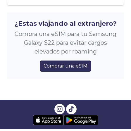
¿Estas viajando al extranjero?
Compra una eSIM para tu Samsung
Galaxy S22 para evitar cargos
elevados por roaming
Comprar una eSIM