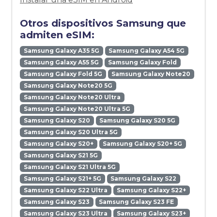
Otros dispositivos Samsung que
admiten eSIM:
Samsung Galaxy A35 5G
Samsung Galaxy A54 5G
Samsung Galaxy A55 5G
Samsung Galaxy Fold
Samsung Galaxy Fold 5G
Samsung Galaxy Note20
Samsung Galaxy Note20 5G
Samsung Galaxy Note20 Ultra
Samsung Galaxy Note20 Ultra 5G
Samsung Galaxy S20
Samsung Galaxy S20 5G
Samsung Galaxy S20 Ultra 5G
Samsung Galaxy S20+
Samsung Galaxy S20+ 5G
Samsung Galaxy S21 5G
Samsung Galaxy S21 Ultra 5G
Samsung Galaxy S21+ 5G
Samsung Galaxy S22
Samsung Galaxy S22 Ultra
Samsung Galaxy S22+
Samsung Galaxy S23
Samsung Galaxy S23 FE
Samsung Galaxy S23 Ultra
Samsung Galaxy S23+