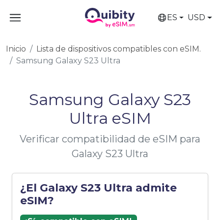
ES
USD
Inicio
Lista de dispositivos compatibles con eSIM.
Samsung Galaxy S23 Ultra
Samsung Galaxy S23
Ultra eSIM
Verificar compatibilidad de eSIM para
Galaxy S23 Ultra
¿El Galaxy S23 Ultra admite
eSIM?