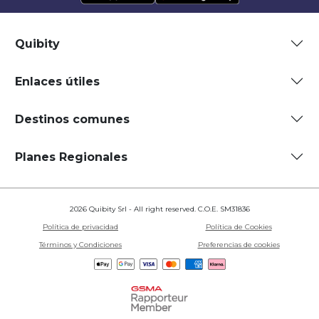
Quibity
Enlaces útiles
Destinos comunes
Planes Regionales
2026 Quibity Srl - All right reserved. C.O.E. SM31836
Política de privacidad
Política de Cookies
Términos y Condiciones
Preferencias de cookies