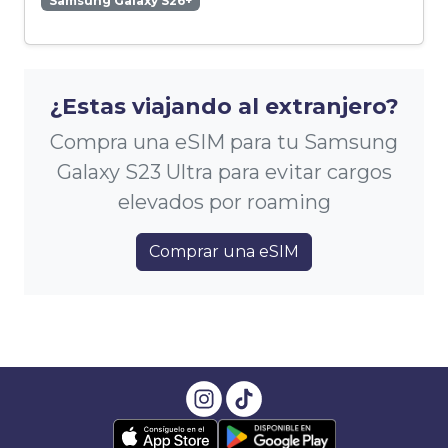
Samsung Galaxy S26+
¿Estas viajando al extranjero?
Compra una eSIM para tu Samsung
Galaxy S23 Ultra para evitar cargos
elevados por roaming
Comprar una eSIM