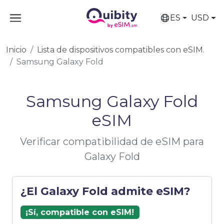
ES
USD
Inicio
Lista de dispositivos compatibles con eSIM.
Samsung Galaxy Fold
Samsung Galaxy Fold
eSIM
Verificar compatibilidad de eSIM para
Galaxy Fold
¿El Galaxy Fold admite eSIM?
¡Sí, compatible con eSIM!