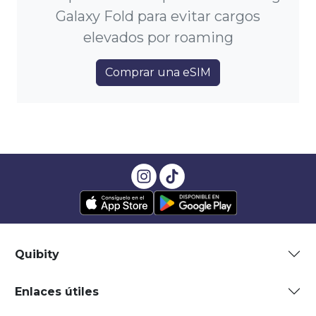
Galaxy Fold para evitar cargos
elevados por roaming
Comprar una eSIM
Quibity
Enlaces útiles