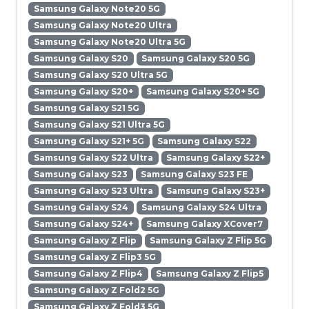
Samsung Galaxy Note20 5G
Samsung Galaxy Note20 Ultra
Samsung Galaxy Note20 Ultra 5G
Samsung Galaxy S20
Samsung Galaxy S20 5G
Samsung Galaxy S20 Ultra 5G
Samsung Galaxy S20+
Samsung Galaxy S20+ 5G
Samsung Galaxy S21 5G
Samsung Galaxy S21 Ultra 5G
Samsung Galaxy S21+ 5G
Samsung Galaxy S22
Samsung Galaxy S22 Ultra
Samsung Galaxy S22+
Samsung Galaxy S23
Samsung Galaxy S23 FE
Samsung Galaxy S23 Ultra
Samsung Galaxy S23+
Samsung Galaxy S24
Samsung Galaxy S24 Ultra
Samsung Galaxy S24+
Samsung Galaxy XCover7
Samsung Galaxy Z Flip
Samsung Galaxy Z Flip 5G
Samsung Galaxy Z Flip3 5G
Samsung Galaxy Z Flip4
Samsung Galaxy Z Flip5
Samsung Galaxy Z Fold2 5G
Samsung Galaxy Z Fold3 5G