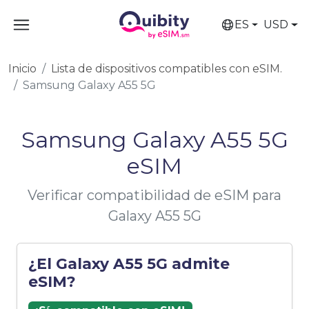
ES
USD
Inicio
Lista de dispositivos compatibles con eSIM.
Samsung Galaxy A55 5G
Samsung Galaxy A55 5G
eSIM
Verificar compatibilidad de eSIM para
Galaxy A55 5G
¿El Galaxy A55 5G admite
eSIM?