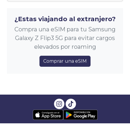
¿Estas viajando al extranjero?
Compra una eSIM para tu Samsung
Galaxy Z Flip3 5G para evitar cargos
elevados por roaming
Comprar una eSIM