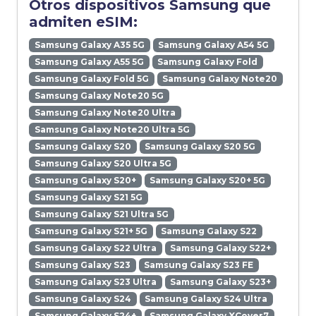
Otros dispositivos Samsung que
admiten eSIM:
Samsung Galaxy A35 5G
Samsung Galaxy A54 5G
Samsung Galaxy A55 5G
Samsung Galaxy Fold
Samsung Galaxy Fold 5G
Samsung Galaxy Note20
Samsung Galaxy Note20 5G
Samsung Galaxy Note20 Ultra
Samsung Galaxy Note20 Ultra 5G
Samsung Galaxy S20
Samsung Galaxy S20 5G
Samsung Galaxy S20 Ultra 5G
Samsung Galaxy S20+
Samsung Galaxy S20+ 5G
Samsung Galaxy S21 5G
Samsung Galaxy S21 Ultra 5G
Samsung Galaxy S21+ 5G
Samsung Galaxy S22
Samsung Galaxy S22 Ultra
Samsung Galaxy S22+
Samsung Galaxy S23
Samsung Galaxy S23 FE
Samsung Galaxy S23 Ultra
Samsung Galaxy S23+
Samsung Galaxy S24
Samsung Galaxy S24 Ultra
Samsung Galaxy S24+
Samsung Galaxy XCover7