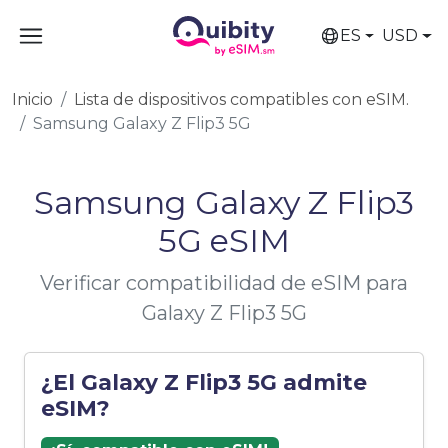
ES
USD
Inicio
Lista de dispositivos compatibles con eSIM.
Samsung Galaxy Z Flip3 5G
Samsung Galaxy Z Flip3
5G eSIM
Verificar compatibilidad de eSIM para
Galaxy Z Flip3 5G
¿El Galaxy Z Flip3 5G admite
eSIM?