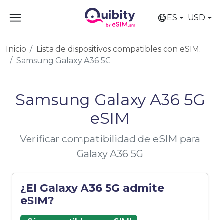
ES
USD
Inicio
Lista de dispositivos compatibles con eSIM.
Samsung Galaxy A36 5G
Samsung Galaxy A36 5G
eSIM
Verificar compatibilidad de eSIM para
Galaxy A36 5G
¿El Galaxy A36 5G admite
eSIM?