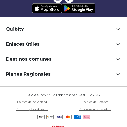
Quibity
Enlaces útiles
Destinos comunes
Planes Regionales
2026 Quibity Srl - All right reserved. C.O.E. SM31836
Política de privacidad
Política de Cookies
Términos y Condiciones
Preferencias de cookies