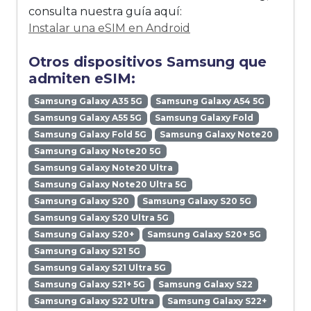
consulta nuestra guía aquí:
Instalar una eSIM en Android
Otros dispositivos Samsung que
admiten eSIM:
Samsung Galaxy A35 5G
Samsung Galaxy A54 5G
Samsung Galaxy A55 5G
Samsung Galaxy Fold
Samsung Galaxy Fold 5G
Samsung Galaxy Note20
Samsung Galaxy Note20 5G
Samsung Galaxy Note20 Ultra
Samsung Galaxy Note20 Ultra 5G
Samsung Galaxy S20
Samsung Galaxy S20 5G
Samsung Galaxy S20 Ultra 5G
Samsung Galaxy S20+
Samsung Galaxy S20+ 5G
Samsung Galaxy S21 5G
Samsung Galaxy S21 Ultra 5G
Samsung Galaxy S21+ 5G
Samsung Galaxy S22
Samsung Galaxy S22 Ultra
Samsung Galaxy S22+