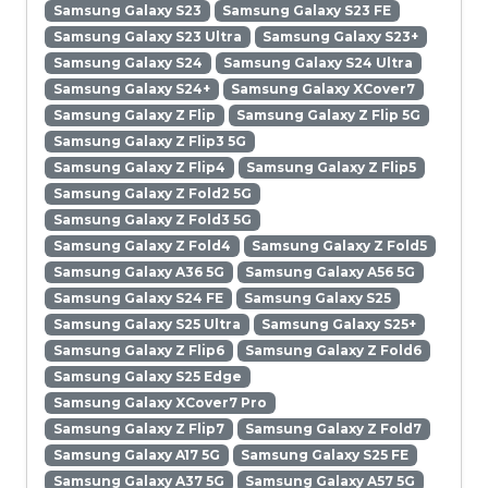
Samsung Galaxy S23
Samsung Galaxy S23 FE
Samsung Galaxy S23 Ultra
Samsung Galaxy S23+
Samsung Galaxy S24
Samsung Galaxy S24 Ultra
Samsung Galaxy S24+
Samsung Galaxy XCover7
Samsung Galaxy Z Flip
Samsung Galaxy Z Flip 5G
Samsung Galaxy Z Flip3 5G
Samsung Galaxy Z Flip4
Samsung Galaxy Z Flip5
Samsung Galaxy Z Fold2 5G
Samsung Galaxy Z Fold3 5G
Samsung Galaxy Z Fold4
Samsung Galaxy Z Fold5
Samsung Galaxy A36 5G
Samsung Galaxy A56 5G
Samsung Galaxy S24 FE
Samsung Galaxy S25
Samsung Galaxy S25 Ultra
Samsung Galaxy S25+
Samsung Galaxy Z Flip6
Samsung Galaxy Z Fold6
Samsung Galaxy S25 Edge
Samsung Galaxy XCover7 Pro
Samsung Galaxy Z Flip7
Samsung Galaxy Z Fold7
Samsung Galaxy A17 5G
Samsung Galaxy S25 FE
Samsung Galaxy A37 5G
Samsung Galaxy A57 5G