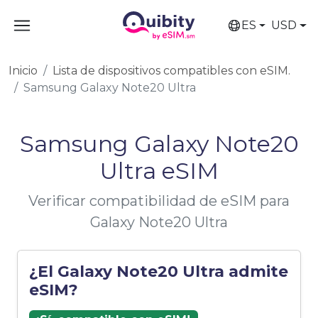
ES
USD
Inicio
Lista de dispositivos compatibles con eSIM.
Samsung Galaxy Note20 Ultra
Samsung Galaxy Note20
Ultra eSIM
Verificar compatibilidad de eSIM para
Galaxy Note20 Ultra
¿El Galaxy Note20 Ultra admite
eSIM?