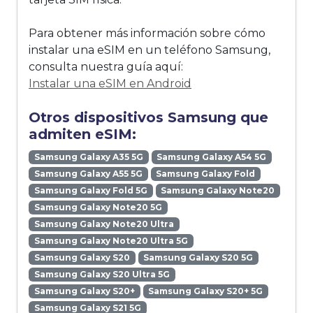
Para obtener más información sobre cómo
instalar una eSIM en un teléfono Samsung,
consulta nuestra guía aquí:
Instalar una eSIM en Android
Otros dispositivos Samsung que
admiten eSIM:
Samsung Galaxy A35 5G
Samsung Galaxy A54 5G
Samsung Galaxy A55 5G
Samsung Galaxy Fold
Samsung Galaxy Fold 5G
Samsung Galaxy Note20
Samsung Galaxy Note20 5G
Samsung Galaxy Note20 Ultra
Samsung Galaxy Note20 Ultra 5G
Samsung Galaxy S20
Samsung Galaxy S20 5G
Samsung Galaxy S20 Ultra 5G
Samsung Galaxy S20+
Samsung Galaxy S20+ 5G
Samsung Galaxy S21 5G