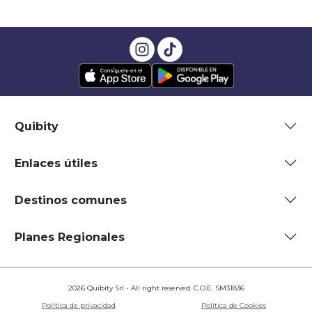
Quibity
Enlaces útiles
Destinos comunes
Planes Regionales
2026 Quibity Srl - All right reserved. C.O.E. SM31836
Política de privacidad
Política de Cookies