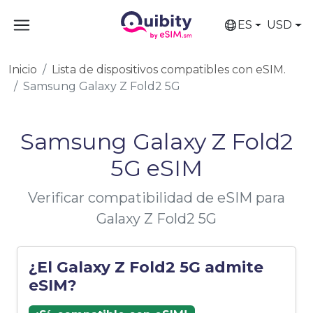
ES
USD
Inicio
Lista de dispositivos compatibles con eSIM.
Samsung Galaxy Z Fold2 5G
Samsung Galaxy Z Fold2
5G eSIM
Verificar compatibilidad de eSIM para
Galaxy Z Fold2 5G
¿El Galaxy Z Fold2 5G admite
eSIM?