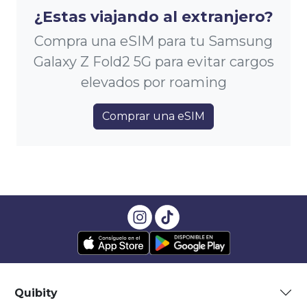
¿Estas viajando al extranjero?
Compra una eSIM para tu Samsung
Galaxy Z Fold2 5G para evitar cargos
elevados por roaming
Comprar una eSIM
Quibity