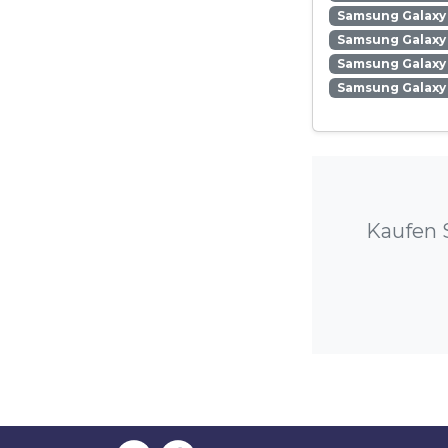
Samsung Galaxy 
Samsung Galaxy
Samsung Galaxy 
Samsung Galaxy
Kaufen 