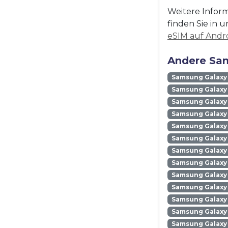
Weitere Inform
finden Sie in u
eSIM auf Andro
Andere Sam
Samsung Galaxy
Samsung Galaxy 
Samsung Galaxy 
Samsung Galaxy
Samsung Galaxy
Samsung Galaxy 
Samsung Galaxy
Samsung Galaxy
Samsung Galaxy
Samsung Galaxy 
Samsung Galaxy 
Samsung Galaxy 
Samsung Galaxy