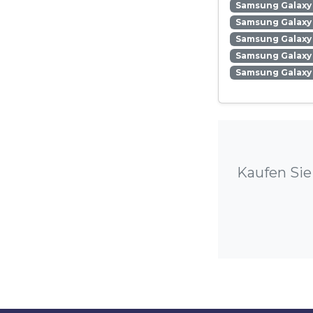
Samsung Galaxy
Samsung Galaxy 
Samsung Galaxy
Samsung Galaxy 
Samsung Galaxy
Kaufen Sie