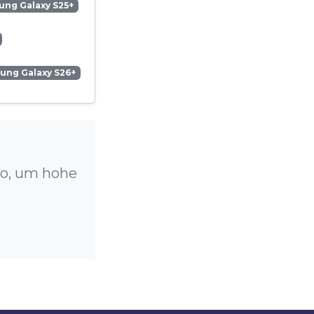
ng Galaxy S25+
ung Galaxy S26+
ro, um hohe