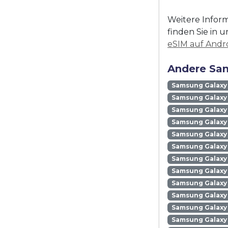
Weitere Inform
finden Sie in u
eSIM auf Andro
Andere Sam
Samsung Galaxy
Samsung Galaxy 
Samsung Galaxy 
Samsung Galaxy
Samsung Galaxy
Samsung Galaxy 
Samsung Galaxy
Samsung Galaxy
Samsung Galaxy
Samsung Galaxy 
Samsung Galaxy 
Samsung Galaxy 