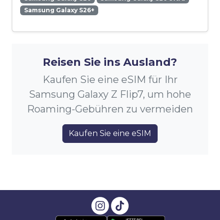
Samsung Galaxy S26+
Reisen Sie ins Ausland?
Kaufen Sie eine eSIM für Ihr
Samsung Galaxy Z Flip7, um hohe
Roaming-Gebühren zu vermeiden
Kaufen Sie eine eSIM