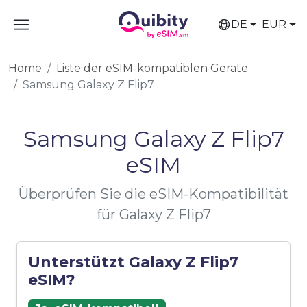
DE
EUR
Home
Liste der eSIM-kompatiblen Geräte
Samsung Galaxy Z Flip7
Samsung Galaxy Z Flip7
eSIM
Überprüfen Sie die eSIM-Kompatibilität
für Galaxy Z Flip7
Unterstützt Galaxy Z Flip7
eSIM?