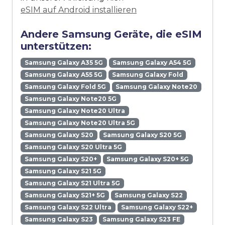
eSIM auf Android installieren
Andere Samsung Geräte, die eSIM
unterstützen:
Samsung Galaxy A35 5G
Samsung Galaxy A54 5G
Samsung Galaxy A55 5G
Samsung Galaxy Fold
Samsung Galaxy Fold 5G
Samsung Galaxy Note20
Samsung Galaxy Note20 5G
Samsung Galaxy Note20 Ultra
Samsung Galaxy Note20 Ultra 5G
Samsung Galaxy S20
Samsung Galaxy S20 5G
Samsung Galaxy S20 Ultra 5G
Samsung Galaxy S20+
Samsung Galaxy S20+ 5G
Samsung Galaxy S21 5G
Samsung Galaxy S21 Ultra 5G
Samsung Galaxy S21+ 5G
Samsung Galaxy S22
Samsung Galaxy S22 Ultra
Samsung Galaxy S22+
Samsung Galaxy S23
Samsung Galaxy S23 FE