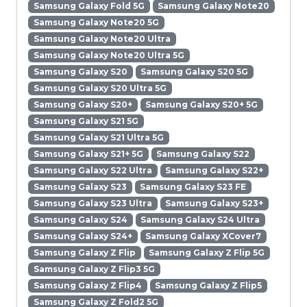
Samsung Galaxy Fold 5G
Samsung Galaxy Note20
Samsung Galaxy Note20 5G
Samsung Galaxy Note20 Ultra
Samsung Galaxy Note20 Ultra 5G
Samsung Galaxy S20
Samsung Galaxy S20 5G
Samsung Galaxy S20 Ultra 5G
Samsung Galaxy S20+
Samsung Galaxy S20+ 5G
Samsung Galaxy S21 5G
Samsung Galaxy S21 Ultra 5G
Samsung Galaxy S21+ 5G
Samsung Galaxy S22
Samsung Galaxy S22 Ultra
Samsung Galaxy S22+
Samsung Galaxy S23
Samsung Galaxy S23 FE
Samsung Galaxy S23 Ultra
Samsung Galaxy S23+
Samsung Galaxy S24
Samsung Galaxy S24 Ultra
Samsung Galaxy S24+
Samsung Galaxy XCover7
Samsung Galaxy Z Flip
Samsung Galaxy Z Flip 5G
Samsung Galaxy Z Flip3 5G
Samsung Galaxy Z Flip4
Samsung Galaxy Z Flip5
Samsung Galaxy Z Fold2 5G