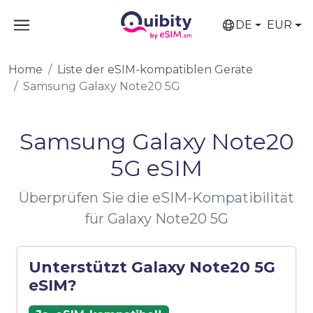
DE
EUR
Home
Liste der eSIM-kompatiblen Geräte
Samsung Galaxy Note20 5G
Samsung Galaxy Note20
5G eSIM
Überprüfen Sie die eSIM-Kompatibilität
für Galaxy Note20 5G
Unterstützt Galaxy Note20 5G
eSIM?