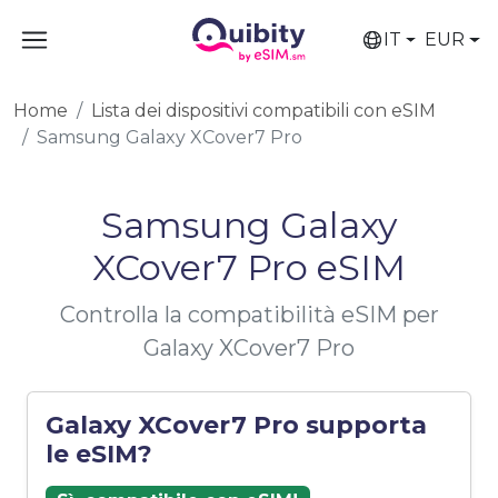
IT
EUR
Home
Lista dei dispositivi compatibili con eSIM
Samsung Galaxy XCover7 Pro
Samsung Galaxy
XCover7 Pro eSIM
Controlla la compatibilità eSIM per
Galaxy XCover7 Pro
Galaxy XCover7 Pro supporta
le eSIM?