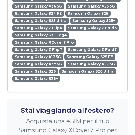
Samsung Galaxy A36 5G
Samsung Galaxy A56 5G
Samsung Galaxy S24 FE
Samsung Galaxy S25
Samsung Galaxy S25 Ultra
Samsung Galaxy S25+
Samsung Galaxy Z Flip6
Samsung Galaxy Z Fold6
Samsung Galaxy S25 Edge
Samsung Galaxy XCover7 Pro
Samsung Galaxy Z Flip7
Samsung Galaxy Z Fold7
Samsung Galaxy A17 5G
Samsung Galaxy S25 FE
Samsung Galaxy A37 5G
Samsung Galaxy A57 5G
Samsung Galaxy S26
Samsung Galaxy S26 Ultra
Samsung Galaxy S26+
Stai viaggiando all'estero?
Acquista una eSIM per il tuo
Samsung Galaxy XCover7 Pro per