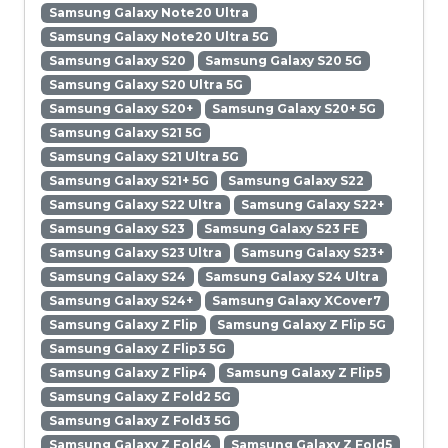
Samsung Galaxy Note20 Ultra
Samsung Galaxy Note20 Ultra 5G
Samsung Galaxy S20
Samsung Galaxy S20 5G
Samsung Galaxy S20 Ultra 5G
Samsung Galaxy S20+
Samsung Galaxy S20+ 5G
Samsung Galaxy S21 5G
Samsung Galaxy S21 Ultra 5G
Samsung Galaxy S21+ 5G
Samsung Galaxy S22
Samsung Galaxy S22 Ultra
Samsung Galaxy S22+
Samsung Galaxy S23
Samsung Galaxy S23 FE
Samsung Galaxy S23 Ultra
Samsung Galaxy S23+
Samsung Galaxy S24
Samsung Galaxy S24 Ultra
Samsung Galaxy S24+
Samsung Galaxy XCover7
Samsung Galaxy Z Flip
Samsung Galaxy Z Flip 5G
Samsung Galaxy Z Flip3 5G
Samsung Galaxy Z Flip4
Samsung Galaxy Z Flip5
Samsung Galaxy Z Fold2 5G
Samsung Galaxy Z Fold3 5G
Samsung Galaxy Z Fold4
Samsung Galaxy Z Fold5