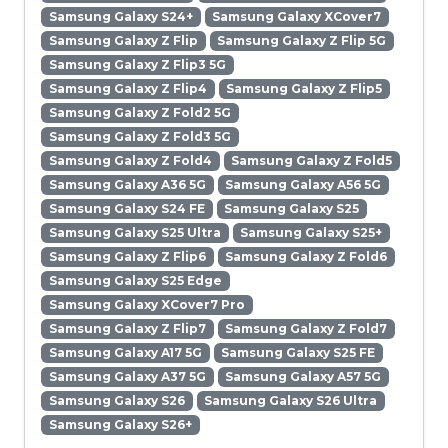
Samsung Galaxy S24+
Samsung Galaxy XCover7
Samsung Galaxy Z Flip
Samsung Galaxy Z Flip 5G
Samsung Galaxy Z Flip3 5G
Samsung Galaxy Z Flip4
Samsung Galaxy Z Flip5
Samsung Galaxy Z Fold2 5G
Samsung Galaxy Z Fold3 5G
Samsung Galaxy Z Fold4
Samsung Galaxy Z Fold5
Samsung Galaxy A36 5G
Samsung Galaxy A56 5G
Samsung Galaxy S24 FE
Samsung Galaxy S25
Samsung Galaxy S25 Ultra
Samsung Galaxy S25+
Samsung Galaxy Z Flip6
Samsung Galaxy Z Fold6
Samsung Galaxy S25 Edge
Samsung Galaxy XCover7 Pro
Samsung Galaxy Z Flip7
Samsung Galaxy Z Fold7
Samsung Galaxy A17 5G
Samsung Galaxy S25 FE
Samsung Galaxy A37 5G
Samsung Galaxy A57 5G
Samsung Galaxy S26
Samsung Galaxy S26 Ultra
Samsung Galaxy S26+