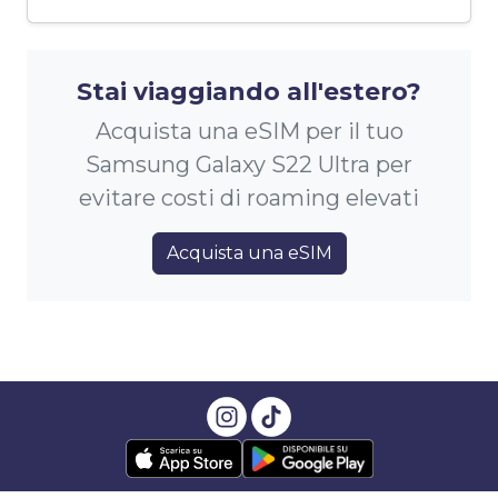
Stai viaggiando all'estero?
Acquista una eSIM per il tuo
Samsung Galaxy S22 Ultra per
evitare costi di roaming elevati
Acquista una eSIM