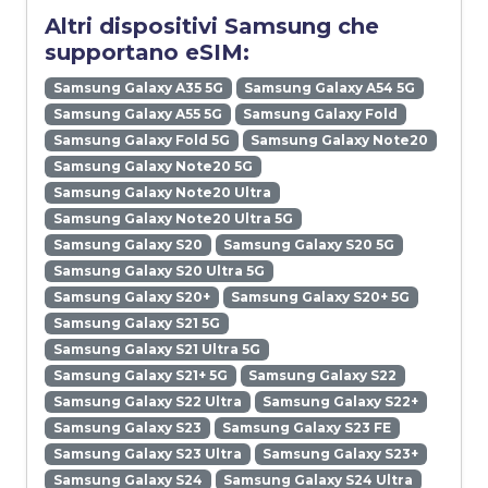
Altri dispositivi Samsung che
supportano eSIM:
Samsung Galaxy A35 5G
Samsung Galaxy A54 5G
Samsung Galaxy A55 5G
Samsung Galaxy Fold
Samsung Galaxy Fold 5G
Samsung Galaxy Note20
Samsung Galaxy Note20 5G
Samsung Galaxy Note20 Ultra
Samsung Galaxy Note20 Ultra 5G
Samsung Galaxy S20
Samsung Galaxy S20 5G
Samsung Galaxy S20 Ultra 5G
Samsung Galaxy S20+
Samsung Galaxy S20+ 5G
Samsung Galaxy S21 5G
Samsung Galaxy S21 Ultra 5G
Samsung Galaxy S21+ 5G
Samsung Galaxy S22
Samsung Galaxy S22 Ultra
Samsung Galaxy S22+
Samsung Galaxy S23
Samsung Galaxy S23 FE
Samsung Galaxy S23 Ultra
Samsung Galaxy S23+
Samsung Galaxy S24
Samsung Galaxy S24 Ultra