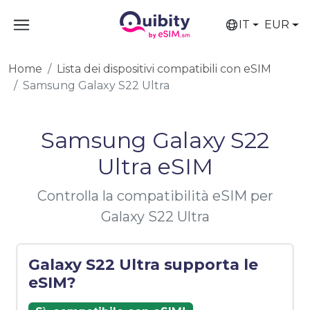
IT
EUR
Home
Lista dei dispositivi compatibili con eSIM
Samsung Galaxy S22 Ultra
Samsung Galaxy S22
Ultra eSIM
Controlla la compatibilità eSIM per
Galaxy S22 Ultra
Galaxy S22 Ultra supporta le
eSIM?