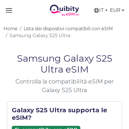
IT
EUR
Home
Lista dei dispositivi compatibili con eSIM
Samsung Galaxy S25 Ultra
Samsung Galaxy S25
Ultra eSIM
Controlla la compatibilità eSIM per
Galaxy S25 Ultra
Galaxy S25 Ultra supporta le
eSIM?