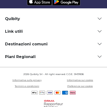
Quibity
Link utili
Destinazioni comuni
Piani Regionali
2026 Quibity Srl - All right reserved. C.O.E. SM31836
Informativa sulla privacy
Informativa sui cookie
Termini e condizioni
Preferenze sui cookie