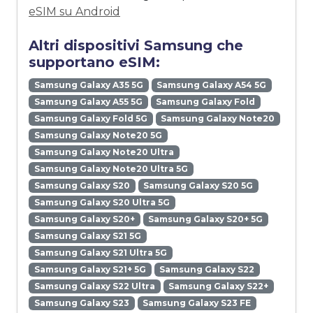
eSIM su Android
Altri dispositivi Samsung che
supportano eSIM:
Samsung Galaxy A35 5G
Samsung Galaxy A54 5G
Samsung Galaxy A55 5G
Samsung Galaxy Fold
Samsung Galaxy Fold 5G
Samsung Galaxy Note20
Samsung Galaxy Note20 5G
Samsung Galaxy Note20 Ultra
Samsung Galaxy Note20 Ultra 5G
Samsung Galaxy S20
Samsung Galaxy S20 5G
Samsung Galaxy S20 Ultra 5G
Samsung Galaxy S20+
Samsung Galaxy S20+ 5G
Samsung Galaxy S21 5G
Samsung Galaxy S21 Ultra 5G
Samsung Galaxy S21+ 5G
Samsung Galaxy S22
Samsung Galaxy S22 Ultra
Samsung Galaxy S22+
Samsung Galaxy S23
Samsung Galaxy S23 FE