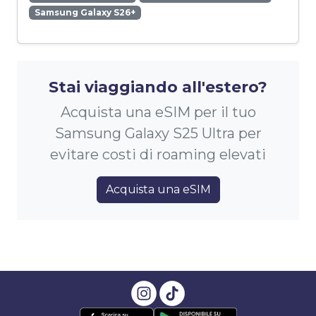
Samsung Galaxy S26+
Stai viaggiando all'estero?
Acquista una eSIM per il tuo
Samsung Galaxy S25 Ultra per
evitare costi di roaming elevati
Acquista una eSIM