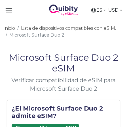
ES
USD
Inicio
Lista de dispositivos compatibles con eSIM.
Microsoft Surface Duo 2
Microsoft Surface Duo 2
eSIM
Verificar compatibilidad de eSIM para
Microsoft Surface Duo 2
¿El Microsoft Surface Duo 2
admite eSIM?