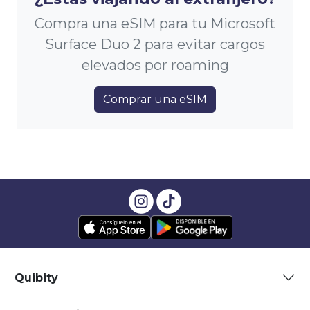
Compra una eSIM para tu Microsoft
Surface Duo 2 para evitar cargos
elevados por roaming
Comprar una eSIM
Quibity