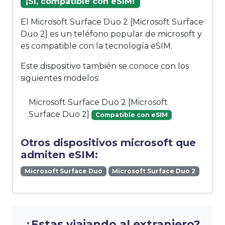
¡Sí, compatible con eSIM!
El Microsoft Surface Duo 2 [Microsoft Surface
Duo 2] es un teléfono popular de microsoft y
es compatible con la tecnología eSIM.
Este dispositivo también se conoce con los
siguientes modelos:
Microsoft Surface Duo 2 [Microsoft
Surface Duo 2]
Compatible con eSIM
Otros dispositivos microsoft que
admiten eSIM:
Microsoft Surface Duo
Microsoft Surface Duo 2
¿Estas viajando al extranjero?