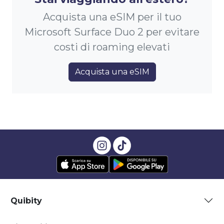
Acquista una eSIM per il tuo
Microsoft Surface Duo 2 per evitare
costi di roaming elevati
Acquista una eSIM
Quibity