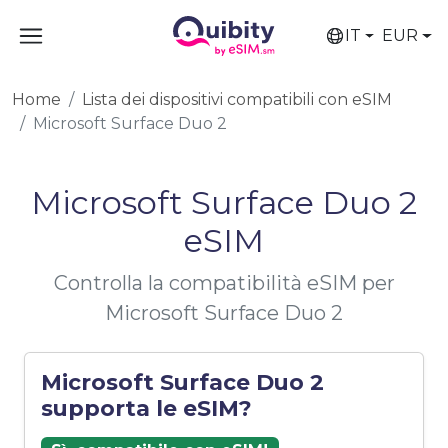
IT
EUR
Home
Lista dei dispositivi compatibili con eSIM
Microsoft Surface Duo 2
Microsoft Surface Duo 2
eSIM
Controlla la compatibilità eSIM per
Microsoft Surface Duo 2
Microsoft Surface Duo 2
supporta le eSIM?