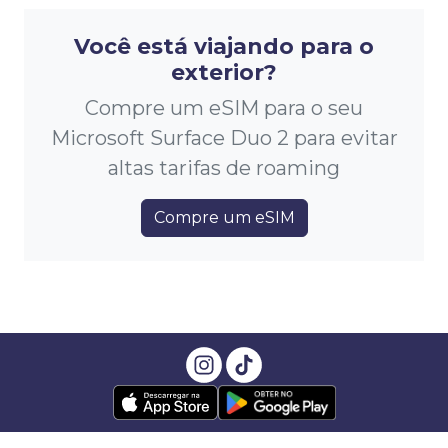
Você está viajando para o
exterior?
Compre um eSIM para o seu
Microsoft Surface Duo 2 para evitar
altas tarifas de roaming
Compre um eSIM