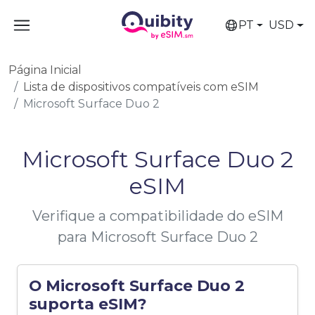
PT
USD
Página Inicial
Lista de dispositivos compatíveis com eSIM
Microsoft Surface Duo 2
Microsoft Surface Duo 2
eSIM
Verifique a compatibilidade do eSIM
para Microsoft Surface Duo 2
O Microsoft Surface Duo 2
suporta eSIM?