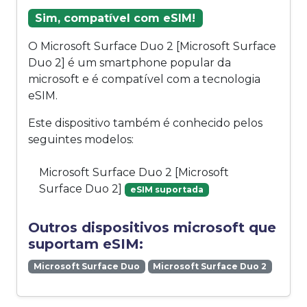
Sim, compatível com eSIM!
O Microsoft Surface Duo 2 [Microsoft Surface
Duo 2] é um smartphone popular da
microsoft e é compatível com a tecnologia
eSIM.
Este dispositivo também é conhecido pelos
seguintes modelos:
Microsoft Surface Duo 2 [Microsoft
Surface Duo 2]
eSIM suportada
Outros dispositivos microsoft que
suportam eSIM:
Microsoft Surface Duo
Microsoft Surface Duo 2