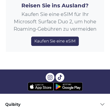
Reisen Sie ins Ausland?
Kaufen Sie eine eSIM für Ihr
Microsoft Surface Duo 2, um hohe
Roaming-Gebühren zu vermeiden
Kaufen Sie eine eSIM
Quibity