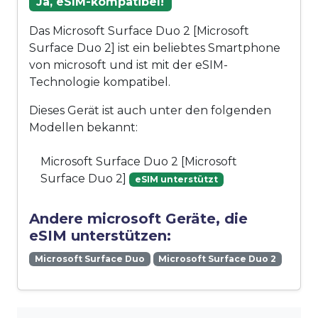
Ja, eSIM-kompatibel!
Das Microsoft Surface Duo 2 [Microsoft
Surface Duo 2] ist ein beliebtes Smartphone
von microsoft und ist mit der eSIM-
Technologie kompatibel.
Dieses Gerät ist auch unter den folgenden
Modellen bekannt:
Microsoft Surface Duo 2 [Microsoft
Surface Duo 2]
eSIM unterstützt
Andere microsoft Geräte, die
eSIM unterstützen:
Microsoft Surface Duo
Microsoft Surface Duo 2