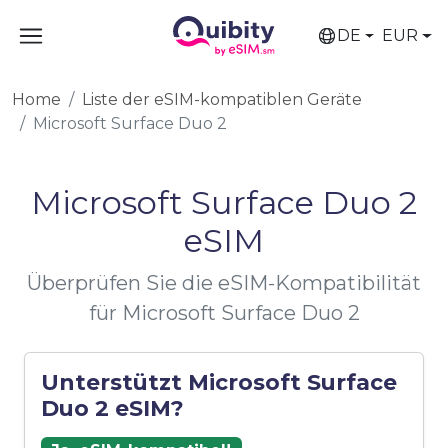
DE
EUR
Home
Liste der eSIM-kompatiblen Geräte
Microsoft Surface Duo 2
Microsoft Surface Duo 2
eSIM
Überprüfen Sie die eSIM-Kompatibilität
für Microsoft Surface Duo 2
Unterstützt Microsoft Surface
Duo 2 eSIM?