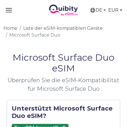
DE
EUR
Home
Liste der eSIM-kompatiblen Geräte
Microsoft Surface Duo
Microsoft Surface Duo
eSIM
Überprüfen Sie die eSIM-Kompatibilität
für Microsoft Surface Duo
Unterstützt Microsoft Surface
Duo eSIM?