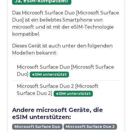
Ja, eSIM-kompatibel!
Das Microsoft Surface Duo [Microsoft Surface
Duo] ist ein beliebtes Smartphone von
microsoft und ist mit der eSIM-Technologie
kompatibel.
Dieses Gerät ist auch unter den folgenden
Modellen bekannt:
Microsoft Surface Duo [Microsoft Surface
Duo]
eSIM unterstützt
Microsoft Surface Duo 2 [Microsoft
Surface Duo 2]
eSIM unterstützt
Andere microsoft Geräte, die
eSIM unterstützen:
Microsoft Surface Duo
Microsoft Surface Duo 2