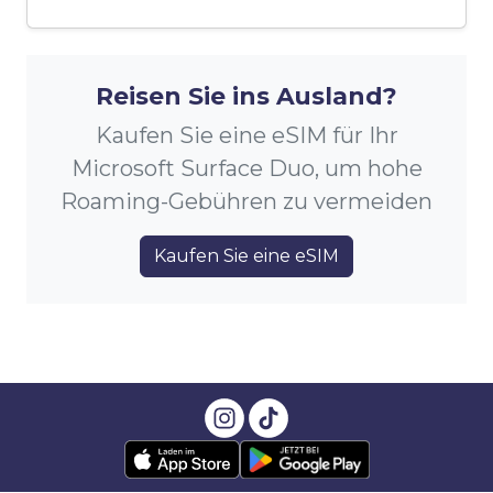
Reisen Sie ins Ausland?
Kaufen Sie eine eSIM für Ihr
Microsoft Surface Duo, um hohe
Roaming-Gebühren zu vermeiden
Kaufen Sie eine eSIM