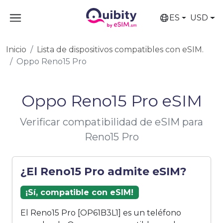
ES
USD
Inicio
Lista de dispositivos compatibles con eSIM.
Oppo Reno15 Pro
Oppo Reno15 Pro eSIM
Verificar compatibilidad de eSIM para
Reno15 Pro
¿El Reno15 Pro admite eSIM?
¡Sí, compatible con eSIM!
El Reno15 Pro [OP61B3L1] es un teléfono