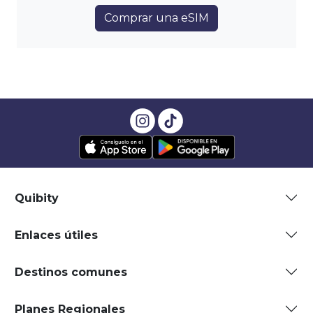
Comprar una eSIM
Quibity
Enlaces útiles
Destinos comunes
Planes Regionales