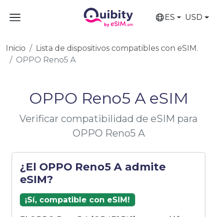
ES
USD
Inicio
Lista de dispositivos compatibles con eSIM.
OPPO Reno5 A
OPPO Reno5 A eSIM
Verificar compatibilidad de eSIM para
OPPO Reno5 A
¿El OPPO Reno5 A admite
eSIM?
¡Sí, compatible con eSIM!