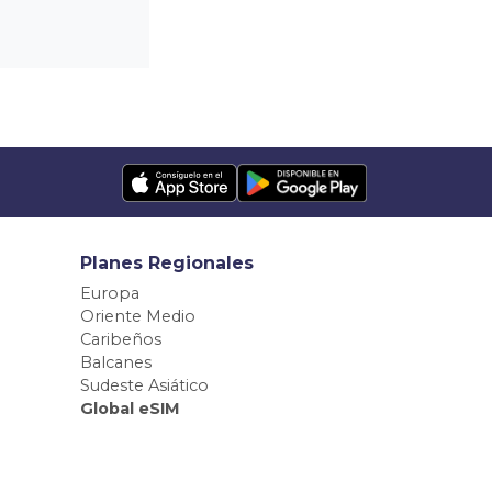
Planes Regionales
Europa
Oriente Medio
Caribeños
Balcanes
Sudeste Asiático
Global eSIM