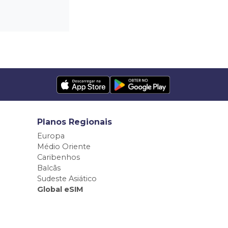
Planos Regionais
Europa
Médio Oriente
Caribenhos
Balcãs
Sudeste Asiático
Global eSIM