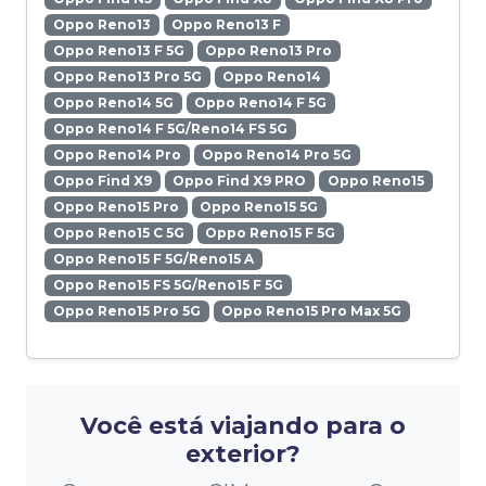
Oppo Reno13
Oppo Reno13 F
Oppo Reno13 F 5G
Oppo Reno13 Pro
Oppo Reno13 Pro 5G
Oppo Reno14
Oppo Reno14 5G
Oppo Reno14 F 5G
Oppo Reno14 F 5G/Reno14 FS 5G
Oppo Reno14 Pro
Oppo Reno14 Pro 5G
Oppo Find X9
Oppo Find X9 PRO
Oppo Reno15
Oppo Reno15 Pro
Oppo Reno15 5G
Oppo Reno15 C 5G
Oppo Reno15 F 5G
Oppo Reno15 F 5G/Reno15 A
Oppo Reno15 FS 5G/Reno15 F 5G
Oppo Reno15 Pro 5G
Oppo Reno15 Pro Max 5G
Você está viajando para o
exterior?