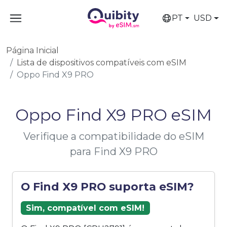
PT
USD
Página Inicial
Lista de dispositivos compatíveis com eSIM
Oppo Find X9 PRO
Oppo Find X9 PRO eSIM
Verifique a compatibilidade do eSIM
para Find X9 PRO
O Find X9 PRO suporta eSIM?
Sim, compatível com eSIM!