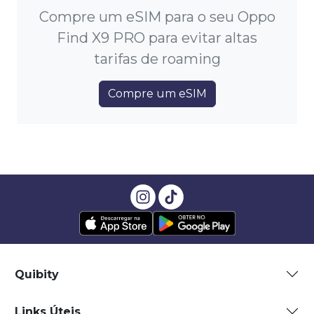
Compre um eSIM para o seu Oppo
Find X9 PRO para evitar altas
tarifas de roaming
Compre um eSIM
Quibity
Links Úteis