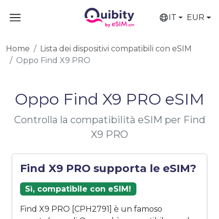
IT
EUR
Home
Lista dei dispositivi compatibili con eSIM
Oppo Find X9 PRO
Oppo Find X9 PRO eSIM
Controlla la compatibilità eSIM per Find
X9 PRO
Find X9 PRO supporta le eSIM?
Sì, compatibile con eSIM!
Find X9 PRO [CPH2791] è un famoso