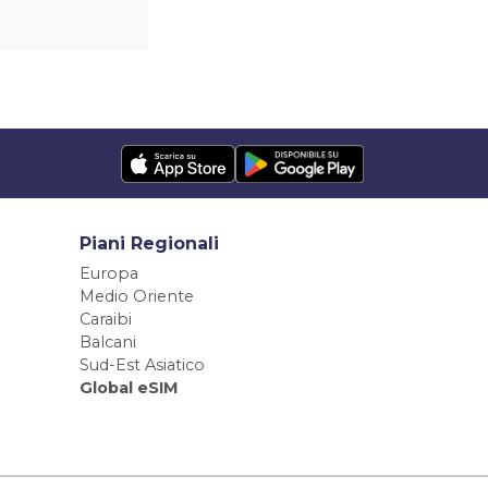
Piani Regionali
Europa
Medio Oriente
Caraibi
Balcani
Sud-Est Asiatico
Global eSIM