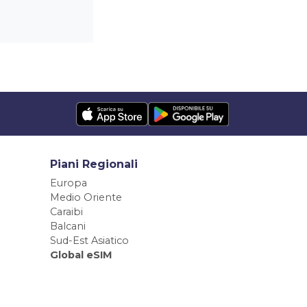
Piani Regionali
Europa
Medio Oriente
Caraibi
Balcani
Sud-Est Asiatico
Global eSIM