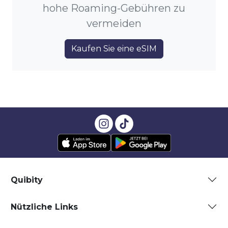
hohe Roaming-Gebühren zu
vermeiden
Kaufen Sie eine eSIM
Quibity
Nützliche Links