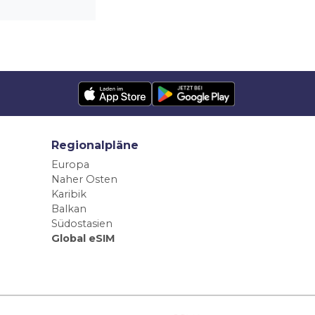
Regionalpläne
Europa
Naher Osten
Karibik
Balkan
Südostasien
Global eSIM