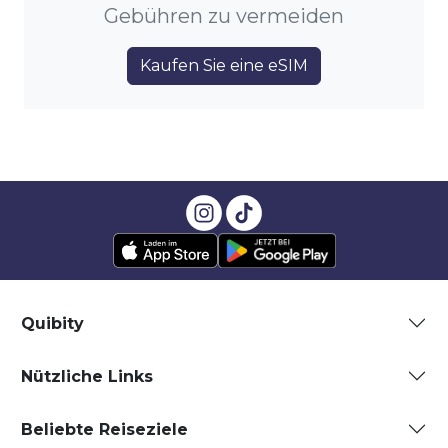
Gebühren zu vermeiden
Kaufen Sie eine eSIM
Quibity
Nützliche Links
Beliebte Reiseziele