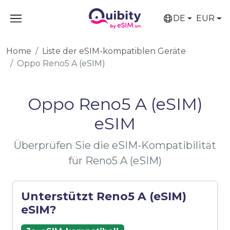
DE
EUR
Home
Liste der eSIM-kompatiblen Geräte
Oppo Reno5 A (eSIM)
Oppo Reno5 A (eSIM)
eSIM
Überprüfen Sie die eSIM-Kompatibilität
für Reno5 A (eSIM)
Unterstützt Reno5 A (eSIM)
eSIM?