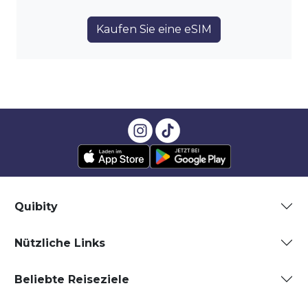
Kaufen Sie eine eSIM
Quibity
Nützliche Links
Beliebte Reiseziele