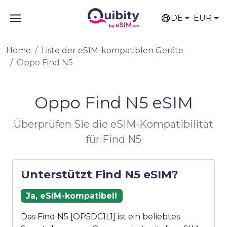
DE
EUR
Home
Liste der eSIM-kompatiblen Geräte
Oppo Find N5
Oppo Find N5 eSIM
Überprüfen Sie die eSIM-Kompatibilität
für Find N5
Unterstützt Find N5 eSIM?
Ja, eSIM-kompatibel!
Das Find N5 [OP5DC1L1] ist ein beliebtes