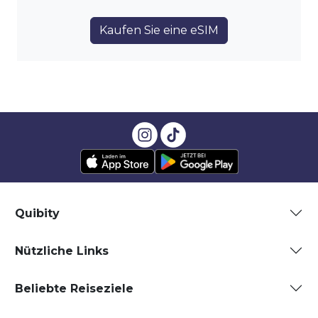
Kaufen Sie eine eSIM
Quibity
Nützliche Links
Beliebte Reiseziele