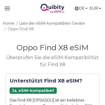
DE
EUR
Home
Liste der eSIM-kompatiblen Geräte
Oppo Find X8
Oppo Find X8 eSIM
Überprüfen Sie die eSIM-Kompatibilität
für Find X8
Unterstützt Find X8 eSIM?
Ja, eSIM-kompatibel!
Das Find X8 [OP5A3DL1] ist ein beliebtes