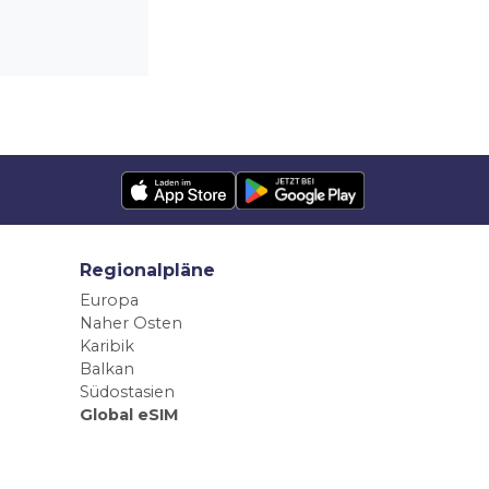
Regionalpläne
Europa
Naher Osten
Karibik
Balkan
Südostasien
Global eSIM