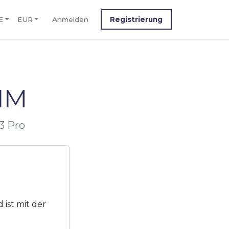
E
EUR
Anmelden
Registrierung
IM
3 Pro
ist mit der