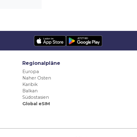
Regionalpläne
Europa
Naher Osten
Karibik
Balkan
Südostasien
Global eSIM